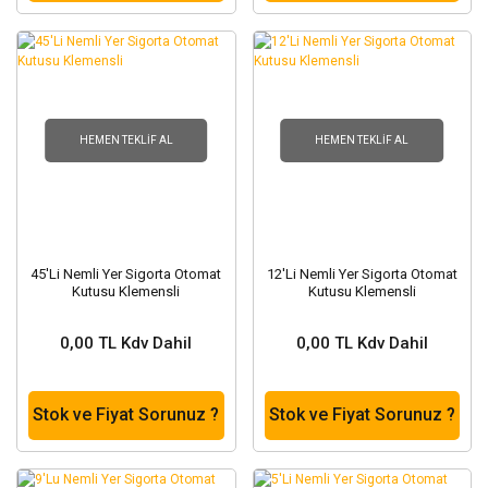
HEMEN TEKLIF AL
HEMEN TEKLIF AL
45'Li Nemli Yer Sigorta Otomat
12'Li Nemli Yer Sigorta Otomat
Kutusu Klemensli
Kutusu Klemensli
0,00 TL Kdv Dahil
0,00 TL Kdv Dahil
Stok ve Fiyat Sorunuz ?
Stok ve Fiyat Sorunuz ?