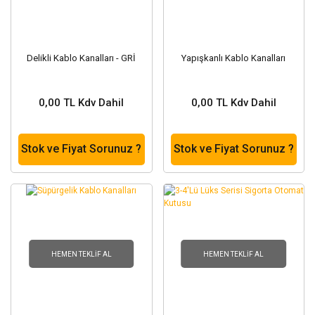
Delikli Kablo Kanalları - GRİ
Yapışkanlı Kablo Kanalları
0,00 TL Kdv Dahil
0,00 TL Kdv Dahil
Stok ve Fiyat Sorunuz ?
Stok ve Fiyat Sorunuz ?
HEMEN TEKLIF AL
HEMEN TEKLIF AL