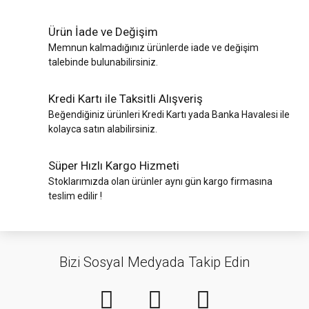
Ürün İade ve Değişim
Memnun kalmadığınız ürünlerde iade ve değişim
talebinde bulunabilirsiniz.
Kredi Kartı ile Taksitli Alışveriş
Beğendiğiniz ürünleri Kredi Kartı yada Banka Havalesi ile
kolayca satın alabilirsiniz.
Süper Hızlı Kargo Hizmeti
Stoklarımızda olan ürünler aynı gün kargo firmasına
teslim edilir !
Bizi Sosyal Medyada Takip Edin