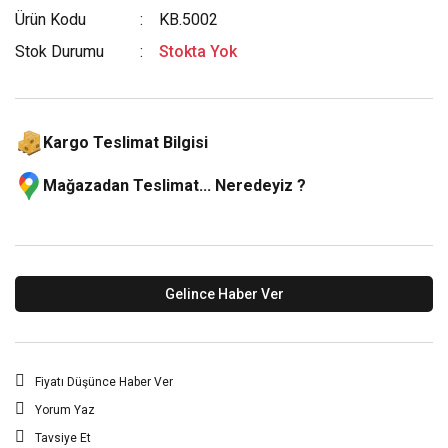
Ürün Kodu
KB.5002
Stok Durumu
Stokta Yok
Kargo Teslimat Bilgisi
Mağazadan Teslimat... Neredeyiz ?
Gelince Haber Ver
Fiyatı Düşünce Haber Ver
Yorum Yaz
Tavsiye Et