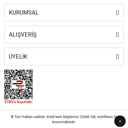
KURUMSAL
ALIŞVERİŞ
ÜYELİK
© Tüm hakları saklıdır. Kredi kartı bilgileriniz 256bit SSL sertifikası ile
korunmaktadır.