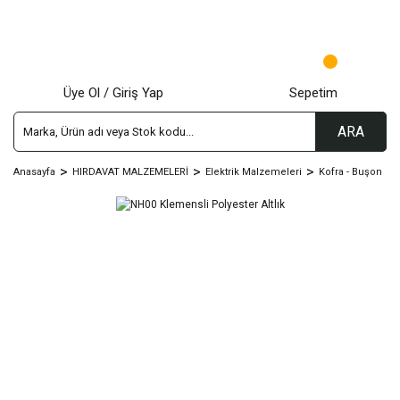
Üye Ol / Giriş Yap
Sepetim
ARA
Anasayfa
HIRDAVAT MALZEMELERİ
Elektrik Malzemeleri
Kofra - Buşon