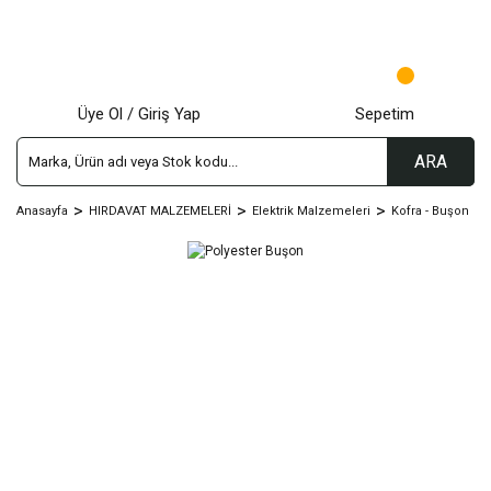
Üye Ol / Giriş Yap
Sepetim
ARA
Anasayfa
HIRDAVAT MALZEMELERİ
Elektrik Malzemeleri
Kofra - Buşon