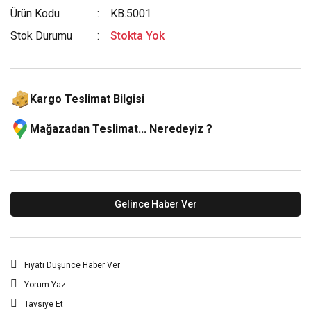
Ürün Kodu
KB.5001
Stok Durumu
Stokta Yok
Kargo Teslimat Bilgisi
Mağazadan Teslimat... Neredeyiz ?
Gelince Haber Ver
Fiyatı Düşünce Haber Ver
Yorum Yaz
Tavsiye Et