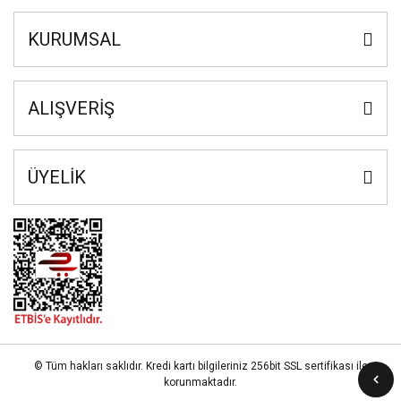
KURUMSAL
ALIŞVERİŞ
ÜYELİK
© Tüm hakları saklıdır. Kredi kartı bilgileriniz 256bit SSL sertifikası ile
korunmaktadır.