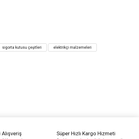
sigorta kutusu çeşitleri
elektrikçi malzemeleri
i Alışveriş
Süper Hızlı Kargo Hizmeti