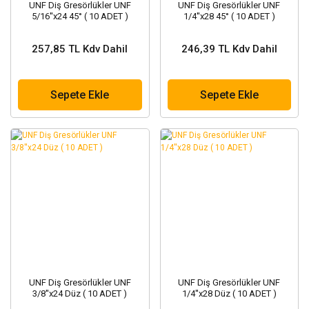
UNF Diş Gresörlükler UNF
UNF Diş Gresörlükler UNF
5/16''x24 45° ( 10 ADET )
1/4''x28 45° ( 10 ADET )
257,85 TL Kdv Dahil
246,39 TL Kdv Dahil
Sepete Ekle
Sepete Ekle
UNF Diş Gresörlükler UNF
UNF Diş Gresörlükler UNF
3/8''x24 Düz ( 10 ADET )
1/4''x28 Düz ( 10 ADET )