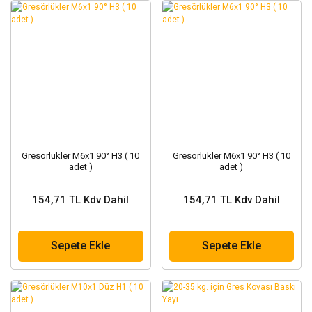
Gresörlükler M6x1 90° H3 ( 10
Gresörlükler M6x1 90° H3 ( 10
adet )
adet )
154,71 TL Kdv Dahil
154,71 TL Kdv Dahil
Sepete Ekle
Sepete Ekle