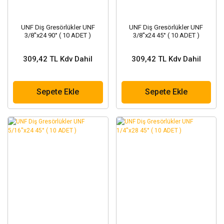
UNF Diş Gresörlükler UNF
UNF Diş Gresörlükler UNF
3/8''x24 90° ( 10 ADET )
3/8''x24 45° ( 10 ADET )
309,42 TL Kdv Dahil
309,42 TL Kdv Dahil
Sepete Ekle
Sepete Ekle