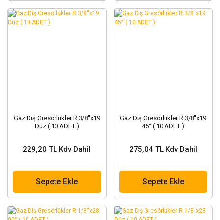
Gaz Diş Gresörlükler R 3/8''x19
Gaz Diş Gresörlükler R 3/8''x19
Düz ( 10 ADET )
45° ( 10 ADET )
229,20 TL Kdv Dahil
275,04 TL Kdv Dahil
Sepete Ekle
Sepete Ekle