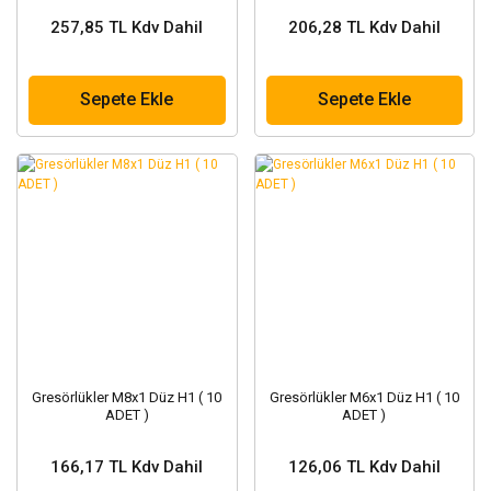
257,85 TL Kdv Dahil
206,28 TL Kdv Dahil
Sepete Ekle
Sepete Ekle
Gresörlükler M8x1 Düz H1 ( 10
Gresörlükler M6x1 Düz H1 ( 10
ADET )
ADET )
166,17 TL Kdv Dahil
126,06 TL Kdv Dahil