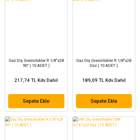
Gaz Diş Gresörlükler R 1/8''x28
Gaz Diş Gresörlükler R 1/8''x28
90° ( 10 ADET )
Düz ( 10 ADET )
217,74 TL Kdv Dahil
189,09 TL Kdv Dahil
Sepete Ekle
Sepete Ekle