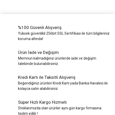
%100 Güvenli Alışveriş
Yüksek güvenlikli 256bit SSL Sertifikası ile tüm bilgileriniz
koruma altında!
Ürün İade ve Değişim
Memnun kalmadığınız ürünlerde iade ve değişim
talebinde bulunabilirsiniz.
Kredi Kartı ile Taksitli Alışveriş
Beğendiğiniz ürünleri Kredi Kartı yada Banka Havalesi ile
kolayca satın alabilirsiniz.
Süper Hızlı Kargo Hizmeti
Stoklarımızda olan ürünler aynı gün kargo firmasına
teslim edilir !