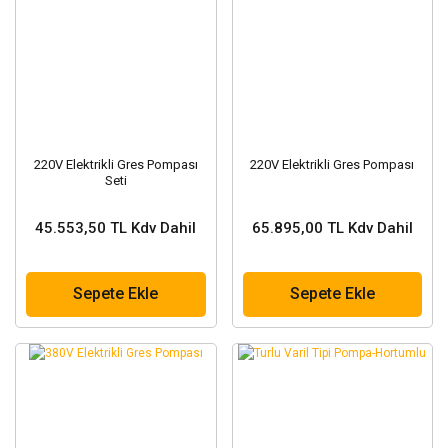
220V Elektrikli Gres Pompası
220V Elektrikli Gres Pompası
Seti
45.553,50 TL Kdv Dahil
65.895,00 TL Kdv Dahil
Sepete Ekle
Sepete Ekle