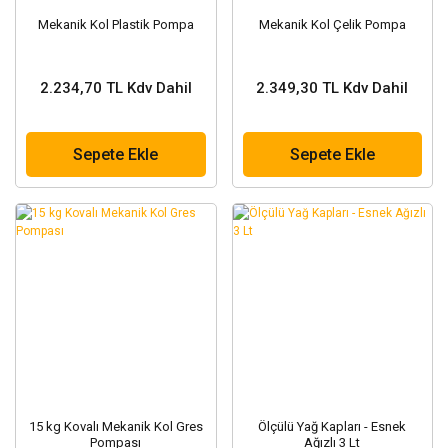
Mekanik Kol Plastik Pompa
Mekanik Kol Çelik Pompa
2.234,70 TL Kdv Dahil
2.349,30 TL Kdv Dahil
Sepete Ekle
Sepete Ekle
15 kg Kovalı Mekanik Kol Gres
Ölçülü Yağ Kapları - Esnek
Pompası
Ağızlı 3 Lt