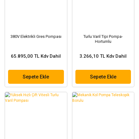
380V Elektrikli Gres Pompası
Turlu Varil Tipi Pompa-
Hortumlu
65.895,00 TL Kdv Dahil
3.266,10 TL Kdv Dahil
Sepete Ekle
Sepete Ekle