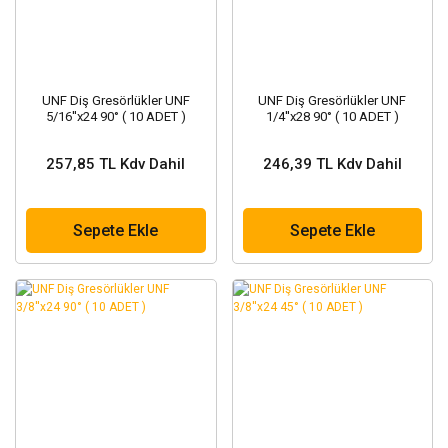
UNF Diş Gresörlükler UNF
UNF Diş Gresörlükler UNF
5/16''x24 90° ( 10 ADET )
1/4''x28 90° ( 10 ADET )
257,85 TL Kdv Dahil
246,39 TL Kdv Dahil
Sepete Ekle
Sepete Ekle