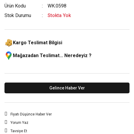
Ürün Kodu
WK.0598
Stok Durumu
Stokta Yok
Kargo Teslimat Bilgisi
Mağazadan Teslimat... Neredeyiz ?
Gelince Haber Ver
Fiyatı Düşünce Haber Ver
Yorum Yaz
Tavsiye Et