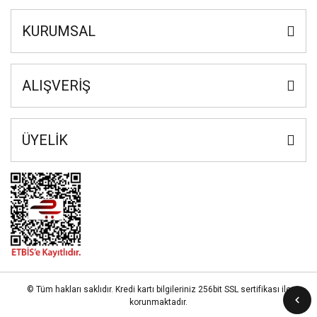
KURUMSAL
ALIŞVERİŞ
ÜYELİK
© Tüm hakları saklıdır. Kredi kartı bilgileriniz 256bit SSL sertifikası ile
korunmaktadır.