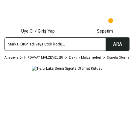
Üye Ol / Giriş Yap
Sepetim
ARA
Anasayfa
HIRDAVAT MALZEMELERİ
Elektrik Malzemeleri
Sigorta Otomat Ku