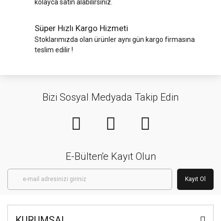
kolayca satın alabilirsiniz.
Süper Hızlı Kargo Hizmeti
Stoklarımızda olan ürünler aynı gün kargo firmasına
teslim edilir !
Bizi Sosyal Medyada Takip Edin
E-Bülten'e Kayıt Olun
Kayıt Ol
KURUMSAL