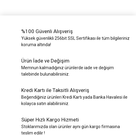
%100 Güvenli Alışveriş
Yüksek güvenlikli 256bit SSL Sertifikası ile tüm bilgileriniz
koruma altında!
Ürün İade ve Değişim
Memnun kalmadığınız ürünlerde iade ve değişim
talebinde bulunabilirsiniz.
Kredi Kartı ile Taksitli Alışveriş
Beğendiğiniz ürünleri Kredi Kartı yada Banka Havalesi ile
kolayca satın alabilirsiniz.
Süper Hızlı Kargo Hizmeti
Stoklarımızda olan ürünler aynı gün kargo firmasına
teslim edilir !