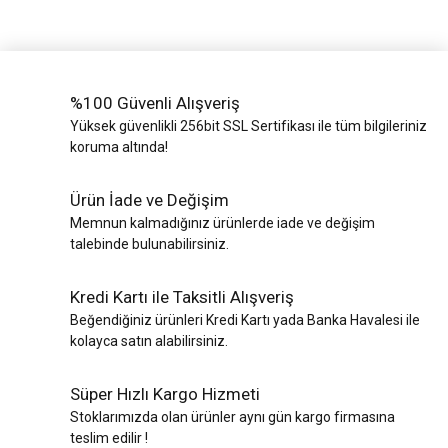
%100 Güvenli Alışveriş
Yüksek güvenlikli 256bit SSL Sertifikası ile tüm bilgileriniz
koruma altında!
Ürün İade ve Değişim
Memnun kalmadığınız ürünlerde iade ve değişim
talebinde bulunabilirsiniz.
Kredi Kartı ile Taksitli Alışveriş
Beğendiğiniz ürünleri Kredi Kartı yada Banka Havalesi ile
kolayca satın alabilirsiniz.
Süper Hızlı Kargo Hizmeti
Stoklarımızda olan ürünler aynı gün kargo firmasına
teslim edilir !