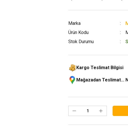
Marka
M
Ürün Kodu
Stok Durumu
S
Kargo Teslimat Bilgisi
Mağazadan Teslimat... 