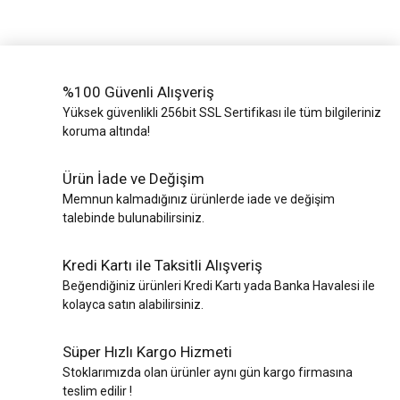
%100 Güvenli Alışveriş
Yüksek güvenlikli 256bit SSL Sertifikası ile tüm bilgileriniz
koruma altında!
Ürün İade ve Değişim
Memnun kalmadığınız ürünlerde iade ve değişim
talebinde bulunabilirsiniz.
Kredi Kartı ile Taksitli Alışveriş
Beğendiğiniz ürünleri Kredi Kartı yada Banka Havalesi ile
kolayca satın alabilirsiniz.
Süper Hızlı Kargo Hizmeti
Stoklarımızda olan ürünler aynı gün kargo firmasına
teslim edilir !