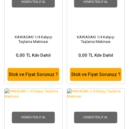
HEMEN TEKLIF AL
HEMEN TEKLIF AL
KAWASAKI 1/4 Kalıpçı
KAWASAKI 1/4 Kalıpçı
Taşlama Makinası
Taşlama Makinası
0,00 TL Kdv Dahil
0,00 TL Kdv Dahil
Stok ve Fiyat Sorunuz ?
Stok ve Fiyat Sorunuz ?
HEMEN TEKLIF AL
HEMEN TEKLIF AL