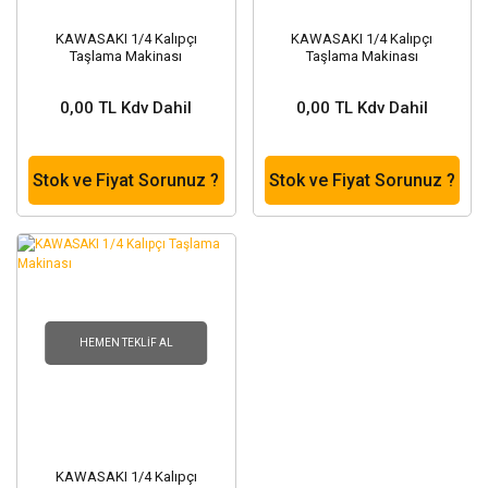
KAWASAKI 1/4 Kalıpçı
KAWASAKI 1/4 Kalıpçı
Taşlama Makinası
Taşlama Makinası
0,00 TL Kdv Dahil
0,00 TL Kdv Dahil
Stok ve Fiyat Sorunuz ?
Stok ve Fiyat Sorunuz ?
HEMEN TEKLIF AL
KAWASAKI 1/4 Kalıpçı