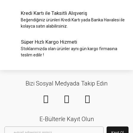
Kredi Kartı ile Taksitli Alışveriş
Beğendiğiniz ürünleri Kredi Kartı yada Banka Havalesi ile
kolayca satın alabilirsiniz.
Süper Hızlı Kargo Hizmeti
Stoklarımızda olan ürünler aynı gün kargo firmasına
teslim edilir !
Bizi Sosyal Medyada Takip Edin
E-Bülten'e Kayıt Olun
Kayıt Ol