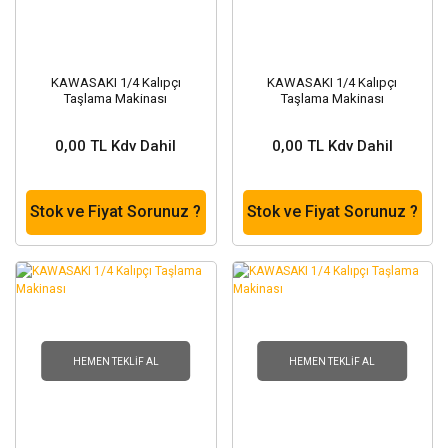
KAWASAKI 1/4 Kalıpçı
KAWASAKI 1/4 Kalıpçı
Taşlama Makinası
Taşlama Makinası
0,00 TL Kdv Dahil
0,00 TL Kdv Dahil
Stok ve Fiyat Sorunuz ?
Stok ve Fiyat Sorunuz ?
HEMEN TEKLIF AL
HEMEN TEKLIF AL