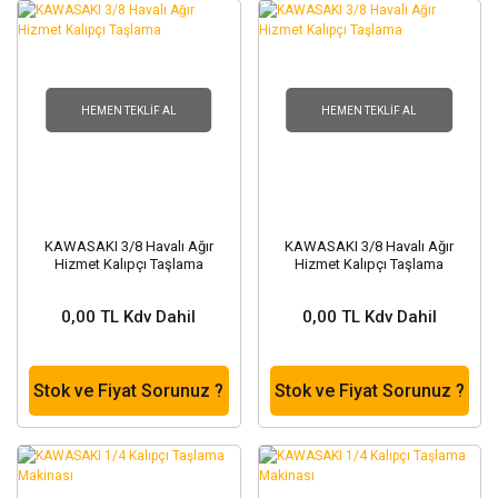
HEMEN TEKLIF AL
HEMEN TEKLIF AL
KAWASAKI 3/8 Havalı Ağır
KAWASAKI 3/8 Havalı Ağır
Hizmet Kalıpçı Taşlama
Hizmet Kalıpçı Taşlama
0,00 TL Kdv Dahil
0,00 TL Kdv Dahil
Stok ve Fiyat Sorunuz ?
Stok ve Fiyat Sorunuz ?