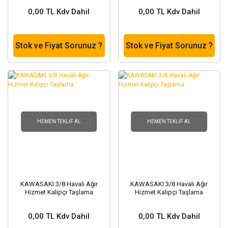
0,00 TL Kdv Dahil
0,00 TL Kdv Dahil
Stok ve Fiyat Sorunuz ?
Stok ve Fiyat Sorunuz ?
HEMEN TEKLIF AL
HEMEN TEKLIF AL
KAWASAKI 3/8 Havalı Ağır
KAWASAKI 3/8 Havalı Ağır
Hizmet Kalıpçı Taşlama
Hizmet Kalıpçı Taşlama
0,00 TL Kdv Dahil
0,00 TL Kdv Dahil