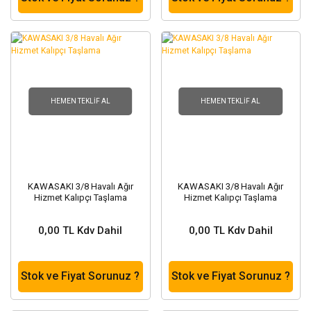
HEMEN TEKLIF AL
HEMEN TEKLIF AL
KAWASAKI 3/8 Havalı Ağır
KAWASAKI 3/8 Havalı Ağır
Hizmet Kalıpçı Taşlama
Hizmet Kalıpçı Taşlama
0,00 TL Kdv Dahil
0,00 TL Kdv Dahil
Stok ve Fiyat Sorunuz ?
Stok ve Fiyat Sorunuz ?