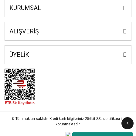
KURUMSAL
ALIŞVERİŞ
ÜYELİK
© Tüm hakları saklıdır. Kredi kartı bilgileriniz 256bit SSL sertifikası ile
korunmaktadır.