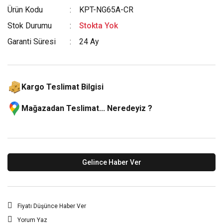
Ürün Kodu
KPT-NG65A-CR
Stok Durumu
Stokta Yok
Garanti Süresi
24 Ay
Kargo Teslimat Bilgisi
Mağazadan Teslimat... Neredeyiz ?
Gelince Haber Ver
Fiyatı Düşünce Haber Ver
Yorum Yaz