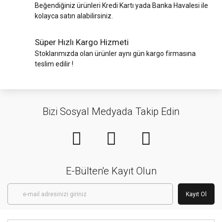
Beğendiğiniz ürünleri Kredi Kartı yada Banka Havalesi ile
kolayca satın alabilirsiniz.
Süper Hızlı Kargo Hizmeti
Stoklarımızda olan ürünler aynı gün kargo firmasına
teslim edilir !
Bizi Sosyal Medyada Takip Edin
E-Bülten'e Kayıt Olun
Kayıt Ol