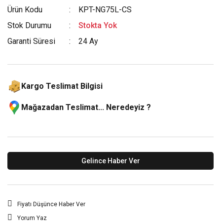
Ürün Kodu
KPT-NG75L-CS
Stok Durumu
Stokta Yok
Garanti Süresi
24 Ay
Kargo Teslimat Bilgisi
Mağazadan Teslimat... Neredeyiz ?
Gelince Haber Ver
Fiyatı Düşünce Haber Ver
Yorum Yaz