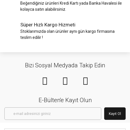
Beğendiğiniz ürünleri Kredi Kartı yada Banka Havalesi ile
kolayca satın alabilirsiniz.
Süper Hızlı Kargo Hizmeti
Stoklarımızda olan ürünler aynı gün kargo firmasına
teslim edilir !
Bizi Sosyal Medyada Takip Edin
E-Bülten'e Kayıt Olun
Kayıt Ol