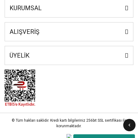
KURUMSAL
ALIŞVERİŞ
ÜYELİK
© Tüm hakları saklıdır. Kredi kartı bilgileriniz 256bit SSL sertifikası ile
korunmaktadır.