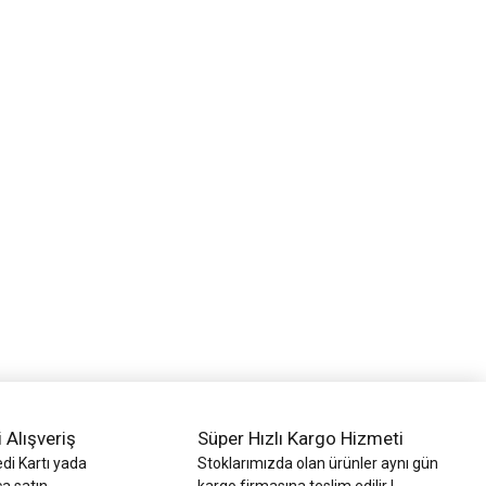
i Alışveriş
Süper Hızlı Kargo Hizmeti
di Kartı yada
Stoklarımızda olan ürünler aynı gün