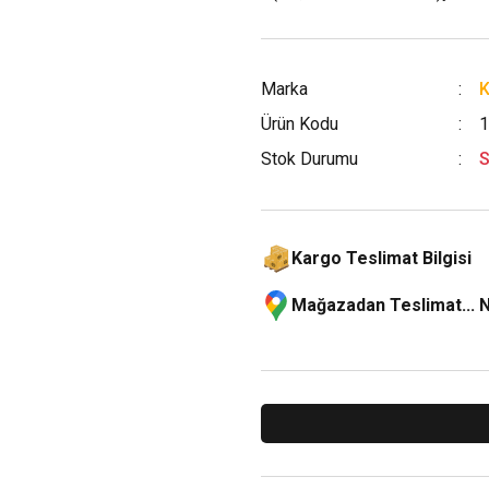
Marka
K
Ürün Kodu
1
Stok Durumu
S
Kargo Teslimat Bilgisi
Mağazadan Teslimat... 