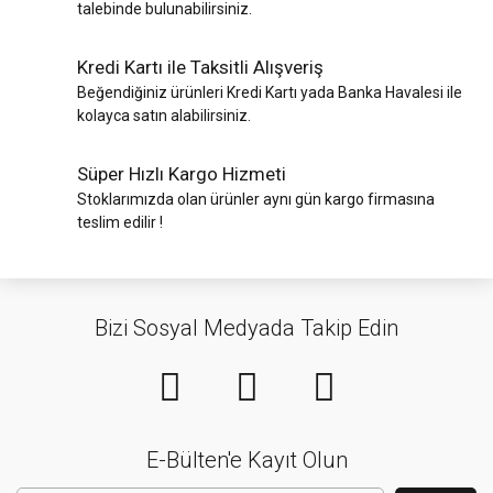
talebinde bulunabilirsiniz.
Kredi Kartı ile Taksitli Alışveriş
Beğendiğiniz ürünleri Kredi Kartı yada Banka Havalesi ile
kolayca satın alabilirsiniz.
Süper Hızlı Kargo Hizmeti
Stoklarımızda olan ürünler aynı gün kargo firmasına
teslim edilir !
Bizi Sosyal Medyada Takip Edin
E-Bülten'e Kayıt Olun