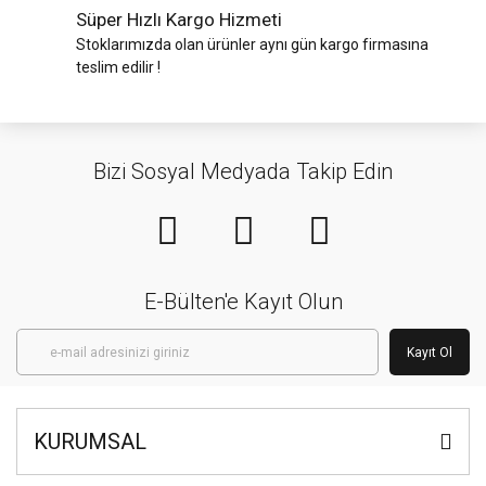
Süper Hızlı Kargo Hizmeti
Stoklarımızda olan ürünler aynı gün kargo firmasına
teslim edilir !
Bizi Sosyal Medyada Takip Edin
E-Bülten'e Kayıt Olun
Kayıt Ol
KURUMSAL