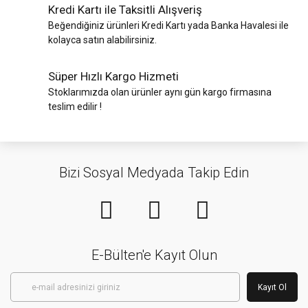
Kredi Kartı ile Taksitli Alışveriş
Beğendiğiniz ürünleri Kredi Kartı yada Banka Havalesi ile
kolayca satın alabilirsiniz.
Süper Hızlı Kargo Hizmeti
Stoklarımızda olan ürünler aynı gün kargo firmasına
teslim edilir !
Bizi Sosyal Medyada Takip Edin
E-Bülten'e Kayıt Olun
Kayıt Ol