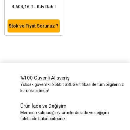
4.604,16 TL Kdv Dahil
Stok ve Fiyat Sorunuz ?
%100 Güvenli Alışveriş
Yüksek güvenlikli 256bit SSL Sertifikası ile tüm bilgileriniz
koruma altında!
Ürün İade ve Değişim
Memnun kalmadığınız ürünlerde iade ve değişim
talebinde bulunabilirsiniz.