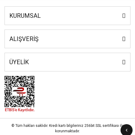
KURUMSAL
ALIŞVERİŞ
ÜYELİK
© Tüm hakları saklıdır. Kredi kartı bilgileriniz 256bit SSL sertifikası ile
korunmaktadır.