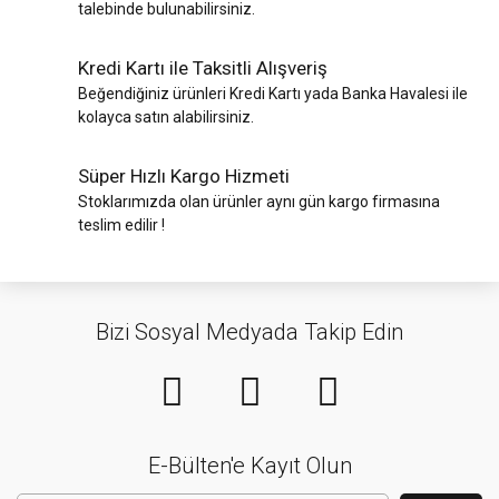
talebinde bulunabilirsiniz.
Kredi Kartı ile Taksitli Alışveriş
Beğendiğiniz ürünleri Kredi Kartı yada Banka Havalesi ile
kolayca satın alabilirsiniz.
Süper Hızlı Kargo Hizmeti
Stoklarımızda olan ürünler aynı gün kargo firmasına
teslim edilir !
Bizi Sosyal Medyada Takip Edin
E-Bülten'e Kayıt Olun