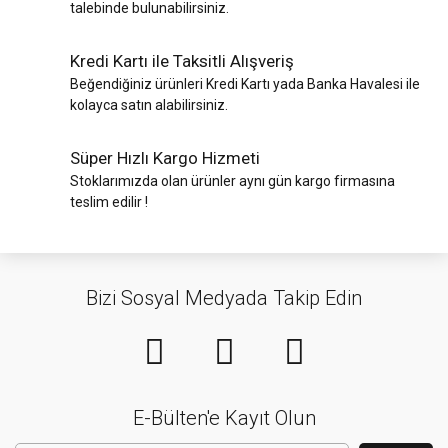
talebinde bulunabilirsiniz.
Kredi Kartı ile Taksitli Alışveriş
Beğendiğiniz ürünleri Kredi Kartı yada Banka Havalesi ile
kolayca satın alabilirsiniz.
Süper Hızlı Kargo Hizmeti
Stoklarımızda olan ürünler aynı gün kargo firmasına
teslim edilir !
Bizi Sosyal Medyada Takip Edin
E-Bülten'e Kayıt Olun