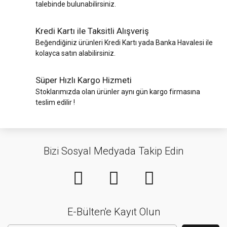
talebinde bulunabilirsiniz.
Kredi Kartı ile Taksitli Alışveriş
Beğendiğiniz ürünleri Kredi Kartı yada Banka Havalesi ile
kolayca satın alabilirsiniz.
Süper Hızlı Kargo Hizmeti
Stoklarımızda olan ürünler aynı gün kargo firmasına
teslim edilir !
Bizi Sosyal Medyada Takip Edin
E-Bülten'e Kayıt Olun