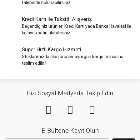
talebinde bulunabilirsiniz.
Kredi Kartı ile Taksitli Alışveriş
Beğendiğiniz ürünleri Kredi Kartı yada Banka Havalesi ile
kolayca satın alabilirsiniz.
Süper Hızlı Kargo Hizmeti
Stoklarımızda olan ürünler aynı gün kargo firmasına
teslim edilir !
Bizi Sosyal Medyada Takip Edin
E-Bülten'e Kayıt Olun