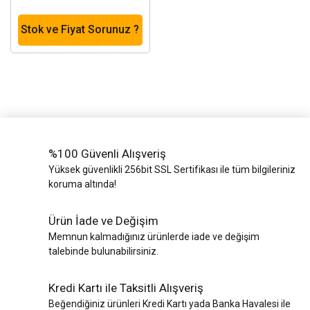
Stok ve Fiyat Sorunuz ?
%100 Güvenli Alışveriş
Yüksek güvenlikli 256bit SSL Sertifikası ile tüm bilgileriniz
koruma altında!
Ürün İade ve Değişim
Memnun kalmadığınız ürünlerde iade ve değişim
talebinde bulunabilirsiniz.
Kredi Kartı ile Taksitli Alışveriş
Beğendiğiniz ürünleri Kredi Kartı yada Banka Havalesi ile