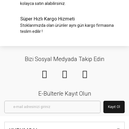
kolayca satın alabilirsiniz.
Süper Hızlı Kargo Hizmeti
Stoklarımızda olan ürünler aynı gün kargo firmasına
teslim edilir !
Bizi Sosyal Medyada Takip Edin
E-Bülten'e Kayıt Olun
Kayıt Ol