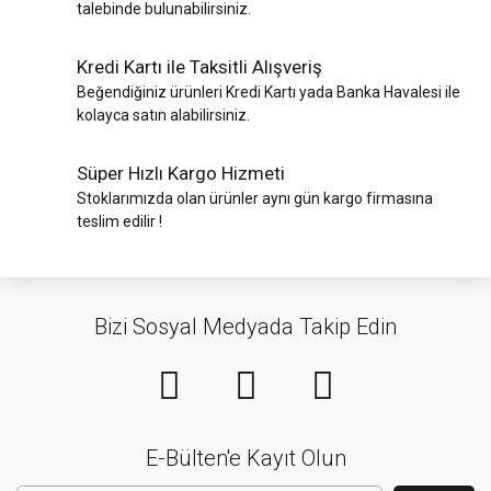
talebinde bulunabilirsiniz.
Kredi Kartı ile Taksitli Alışveriş
Beğendiğiniz ürünleri Kredi Kartı yada Banka Havalesi ile
kolayca satın alabilirsiniz.
Süper Hızlı Kargo Hizmeti
Stoklarımızda olan ürünler aynı gün kargo firmasına
teslim edilir !
Bizi Sosyal Medyada Takip Edin
E-Bülten'e Kayıt Olun