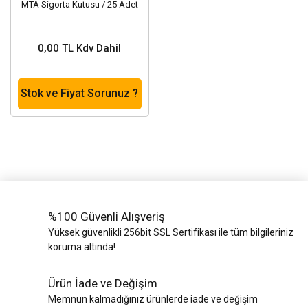
MTA Sigorta Kutusu / 25 Adet
0,00 TL Kdv Dahil
Stok ve Fiyat Sorunuz ?
%100 Güvenli Alışveriş
Yüksek güvenlikli 256bit SSL Sertifikası ile tüm bilgileriniz
koruma altında!
Ürün İade ve Değişim
Memnun kalmadığınız ürünlerde iade ve değişim