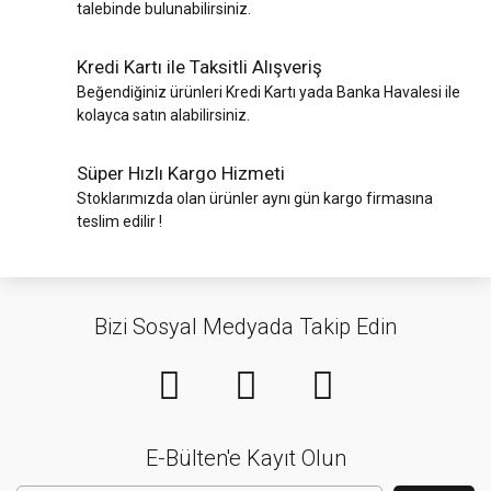
talebinde bulunabilirsiniz.
Kredi Kartı ile Taksitli Alışveriş
Beğendiğiniz ürünleri Kredi Kartı yada Banka Havalesi ile
kolayca satın alabilirsiniz.
Süper Hızlı Kargo Hizmeti
Stoklarımızda olan ürünler aynı gün kargo firmasına
teslim edilir !
Bizi Sosyal Medyada Takip Edin
E-Bülten'e Kayıt Olun