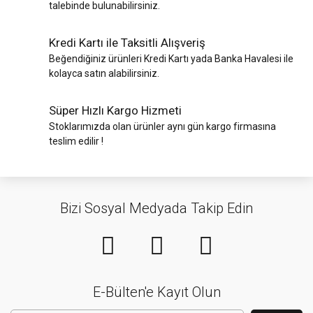
talebinde bulunabilirsiniz.
Kredi Kartı ile Taksitli Alışveriş
Beğendiğiniz ürünleri Kredi Kartı yada Banka Havalesi ile
kolayca satın alabilirsiniz.
Süper Hızlı Kargo Hizmeti
Stoklarımızda olan ürünler aynı gün kargo firmasına
teslim edilir !
Bizi Sosyal Medyada Takip Edin
E-Bülten'e Kayıt Olun