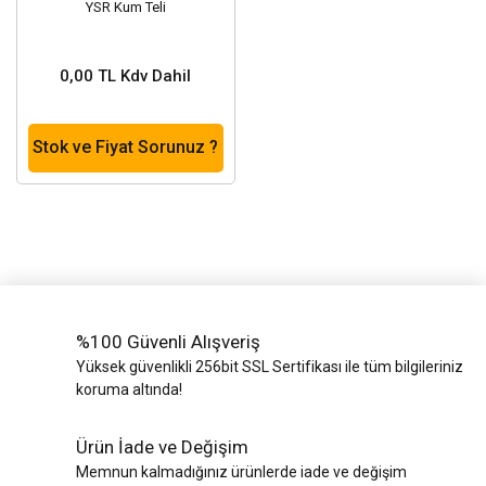
YSR Kum Teli
0,00 TL Kdv Dahil
Stok ve Fiyat Sorunuz ?
%100 Güvenli Alışveriş
Yüksek güvenlikli 256bit SSL Sertifikası ile tüm bilgileriniz
koruma altında!
Ürün İade ve Değişim
Memnun kalmadığınız ürünlerde iade ve değişim