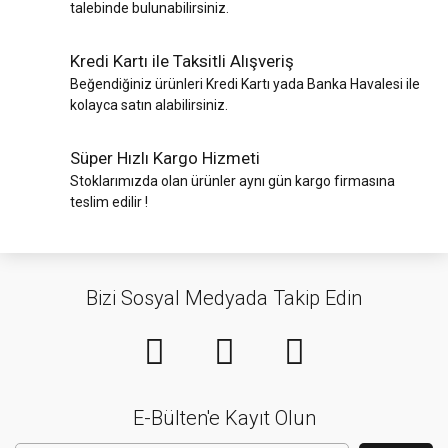
talebinde bulunabilirsiniz.
Kredi Kartı ile Taksitli Alışveriş
Beğendiğiniz ürünleri Kredi Kartı yada Banka Havalesi ile
kolayca satın alabilirsiniz.
Süper Hızlı Kargo Hizmeti
Stoklarımızda olan ürünler aynı gün kargo firmasına
teslim edilir !
Bizi Sosyal Medyada Takip Edin
E-Bülten'e Kayıt Olun