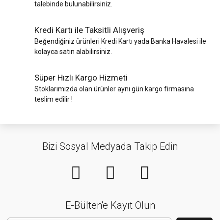
talebinde bulunabilirsiniz.
Kredi Kartı ile Taksitli Alışveriş
Beğendiğiniz ürünleri Kredi Kartı yada Banka Havalesi ile
kolayca satın alabilirsiniz.
Süper Hızlı Kargo Hizmeti
Stoklarımızda olan ürünler aynı gün kargo firmasına
teslim edilir !
Bizi Sosyal Medyada Takip Edin
E-Bülten'e Kayıt Olun