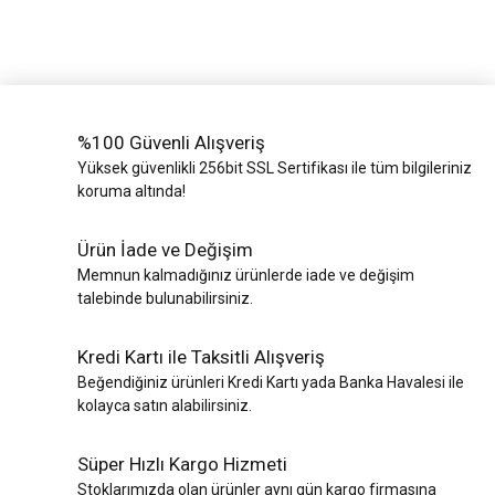
%100 Güvenli Alışveriş
Yüksek güvenlikli 256bit SSL Sertifikası ile tüm bilgileriniz
koruma altında!
Ürün İade ve Değişim
Memnun kalmadığınız ürünlerde iade ve değişim
talebinde bulunabilirsiniz.
Kredi Kartı ile Taksitli Alışveriş
Beğendiğiniz ürünleri Kredi Kartı yada Banka Havalesi ile
kolayca satın alabilirsiniz.
Süper Hızlı Kargo Hizmeti
Stoklarımızda olan ürünler aynı gün kargo firmasına