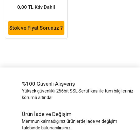
0,00 TL Kdv Dahil
Stok ve Fiyat Sorunuz ?
%100 Güvenli Alışveriş
Yüksek güvenlikli 256bit SSL Sertifikası ile tüm bilgileriniz
koruma altında!
Ürün İade ve Değişim
Memnun kalmadığınız ürünlerde iade ve değişim
talebinde bulunabilirsiniz.