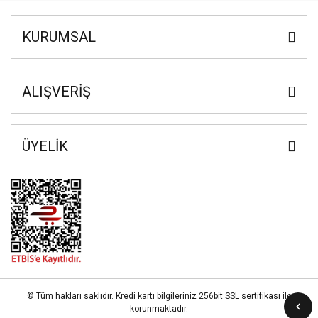
KURUMSAL
ALIŞVERİŞ
ÜYELİK
© Tüm hakları saklıdır. Kredi kartı bilgileriniz 256bit SSL sertifikası ile
korunmaktadır.