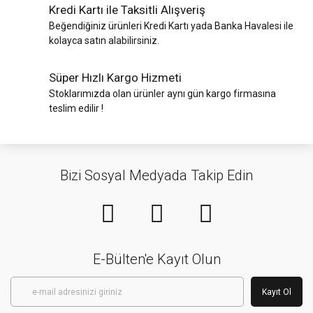
Kredi Kartı ile Taksitli Alışveriş
Beğendiğiniz ürünleri Kredi Kartı yada Banka Havalesi ile
kolayca satın alabilirsiniz.
Süper Hızlı Kargo Hizmeti
Stoklarımızda olan ürünler aynı gün kargo firmasına
teslim edilir !
Bizi Sosyal Medyada Takip Edin
E-Bülten'e Kayıt Olun
Kayıt Ol