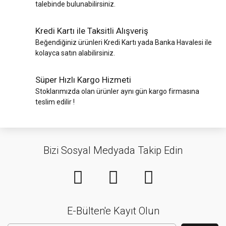
talebinde bulunabilirsiniz.
Kredi Kartı ile Taksitli Alışveriş
Beğendiğiniz ürünleri Kredi Kartı yada Banka Havalesi ile
kolayca satın alabilirsiniz.
Süper Hızlı Kargo Hizmeti
Stoklarımızda olan ürünler aynı gün kargo firmasına
teslim edilir !
Bizi Sosyal Medyada Takip Edin
E-Bülten'e Kayıt Olun