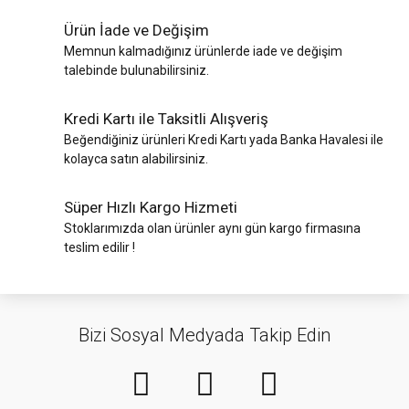
Ürün İade ve Değişim
Memnun kalmadığınız ürünlerde iade ve değişim
talebinde bulunabilirsiniz.
Kredi Kartı ile Taksitli Alışveriş
Beğendiğiniz ürünleri Kredi Kartı yada Banka Havalesi ile
kolayca satın alabilirsiniz.
Süper Hızlı Kargo Hizmeti
Stoklarımızda olan ürünler aynı gün kargo firmasına
teslim edilir !
Bizi Sosyal Medyada Takip Edin