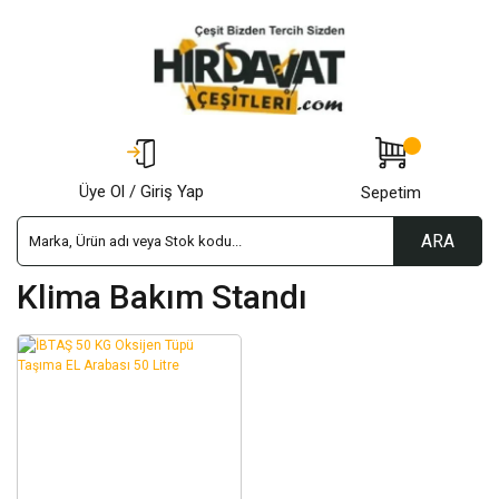
Üye Ol / Giriş Yap
Sepetim
ARA
Klima Bakım Standı