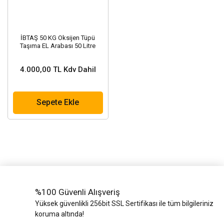
İBTAŞ 50 KG Oksijen Tüpü
Taşıma EL Arabası 50 Litre
4.000,00 TL Kdv Dahil
Sepete Ekle
%100 Güvenli Alışveriş
Yüksek güvenlikli 256bit SSL Sertifikası ile tüm bilgileriniz
koruma altında!