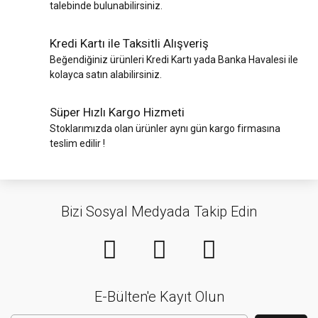
talebinde bulunabilirsiniz.
Kredi Kartı ile Taksitli Alışveriş
Beğendiğiniz ürünleri Kredi Kartı yada Banka Havalesi ile
kolayca satın alabilirsiniz.
Süper Hızlı Kargo Hizmeti
Stoklarımızda olan ürünler aynı gün kargo firmasına
teslim edilir !
Bizi Sosyal Medyada Takip Edin
E-Bülten'e Kayıt Olun