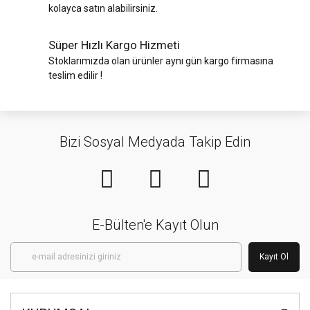
kolayca satın alabilirsiniz.
Süper Hızlı Kargo Hizmeti
Stoklarımızda olan ürünler aynı gün kargo firmasına
teslim edilir !
Bizi Sosyal Medyada Takip Edin
E-Bülten'e Kayıt Olun
Kayıt Ol