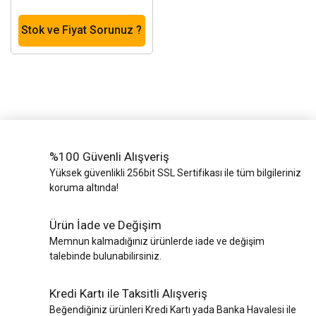
Stok ve Fiyat Sorunuz ?
%100 Güvenli Alışveriş
Yüksek güvenlikli 256bit SSL Sertifikası ile tüm bilgileriniz
koruma altında!
Ürün İade ve Değişim
Memnun kalmadığınız ürünlerde iade ve değişim
talebinde bulunabilirsiniz.
Kredi Kartı ile Taksitli Alışveriş
Beğendiğiniz ürünleri Kredi Kartı yada Banka Havalesi ile