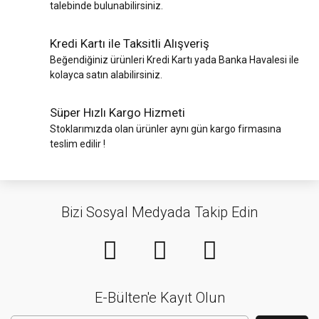
talebinde bulunabilirsiniz.
Kredi Kartı ile Taksitli Alışveriş
Beğendiğiniz ürünleri Kredi Kartı yada Banka Havalesi ile
kolayca satın alabilirsiniz.
Süper Hızlı Kargo Hizmeti
Stoklarımızda olan ürünler aynı gün kargo firmasına
teslim edilir !
Bizi Sosyal Medyada Takip Edin
E-Bülten'e Kayıt Olun