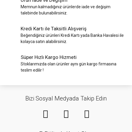
Memnun kalmadığınız ürünlerde iade ve değişim
talebinde bulunabilirsiniz.
Kredi Kartı ile Taksitli Alışveriş
Beğendiğiniz ürünleri Kredi Kartı yada Banka Havalesi ile
kolayca satın alabilirsiniz.
Süper Hızlı Kargo Hizmeti
Stoklarımızda olan ürünler aynı gün kargo firmasına
teslim edilir !
Bizi Sosyal Medyada Takip Edin