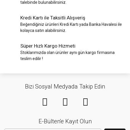
talebinde bulunabilirsiniz.
Kredi Kartı ile Taksitli Alışveriş
Beğendiğiniz ürünleri Kredi Kartı yada Banka Havalesi ile
kolayca satın alabilirsiniz.
Süper Hızlı Kargo Hizmeti
Stoklarımızda olan ürünler aynı gün kargo firmasına
teslim edilir !
Bizi Sosyal Medyada Takip Edin
E-Bülten'e Kayıt Olun