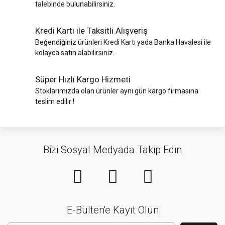
talebinde bulunabilirsiniz.
Kredi Kartı ile Taksitli Alışveriş
Beğendiğiniz ürünleri Kredi Kartı yada Banka Havalesi ile
kolayca satın alabilirsiniz.
Süper Hızlı Kargo Hizmeti
Stoklarımızda olan ürünler aynı gün kargo firmasına
teslim edilir !
Bizi Sosyal Medyada Takip Edin
E-Bülten'e Kayıt Olun