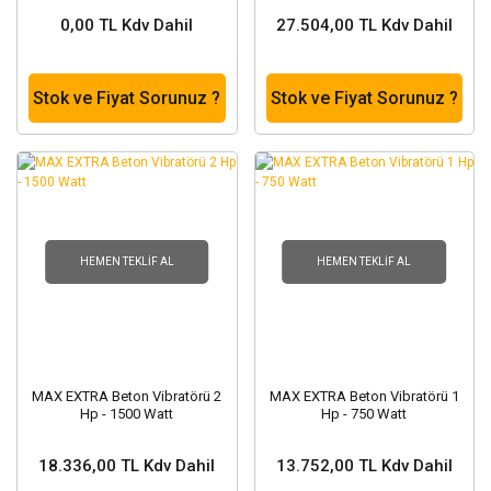
0,00 TL Kdv Dahil
27.504,00 TL Kdv Dahil
Stok ve Fiyat Sorunuz ?
Stok ve Fiyat Sorunuz ?
HEMEN TEKLIF AL
HEMEN TEKLIF AL
MAX EXTRA Beton Vibratörü 2
MAX EXTRA Beton Vibratörü 1
Hp - 1500 Watt
Hp - 750 Watt
18.336,00 TL Kdv Dahil
13.752,00 TL Kdv Dahil