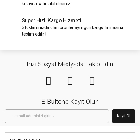
kolayca satın alabilirsiniz.
Süper Hızlı Kargo Hizmeti
Stoklarımızda olan ürünler aynı gün kargo firmasına
teslim edilir !
Bizi Sosyal Medyada Takip Edin
E-Bülten'e Kayıt Olun
Kayıt Ol