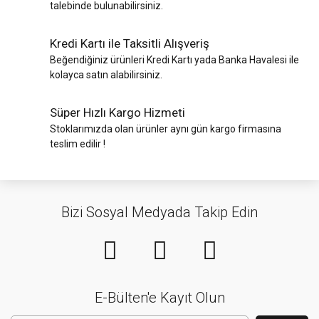
talebinde bulunabilirsiniz.
Kredi Kartı ile Taksitli Alışveriş
Beğendiğiniz ürünleri Kredi Kartı yada Banka Havalesi ile
kolayca satın alabilirsiniz.
Süper Hızlı Kargo Hizmeti
Stoklarımızda olan ürünler aynı gün kargo firmasına
teslim edilir !
Bizi Sosyal Medyada Takip Edin
E-Bülten'e Kayıt Olun