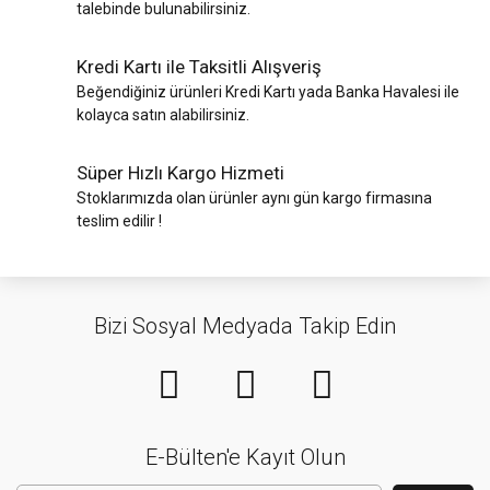
talebinde bulunabilirsiniz.
Kredi Kartı ile Taksitli Alışveriş
Beğendiğiniz ürünleri Kredi Kartı yada Banka Havalesi ile
kolayca satın alabilirsiniz.
Süper Hızlı Kargo Hizmeti
Stoklarımızda olan ürünler aynı gün kargo firmasına
teslim edilir !
Bizi Sosyal Medyada Takip Edin
E-Bülten'e Kayıt Olun