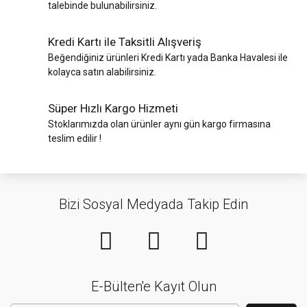
talebinde bulunabilirsiniz.
Kredi Kartı ile Taksitli Alışveriş
Beğendiğiniz ürünleri Kredi Kartı yada Banka Havalesi ile
kolayca satın alabilirsiniz.
Süper Hızlı Kargo Hizmeti
Stoklarımızda olan ürünler aynı gün kargo firmasına
teslim edilir !
Bizi Sosyal Medyada Takip Edin
E-Bülten'e Kayıt Olun