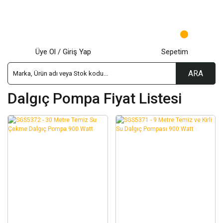
Üye Ol / Giriş Yap
Sepetim
ARA
Dalgıç Pompa Fiyat Listesi