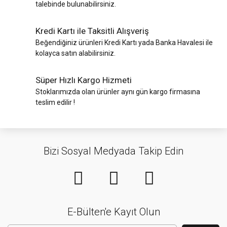
talebinde bulunabilirsiniz.
Kredi Kartı ile Taksitli Alışveriş
Beğendiğiniz ürünleri Kredi Kartı yada Banka Havalesi ile
kolayca satın alabilirsiniz.
Süper Hızlı Kargo Hizmeti
Stoklarımızda olan ürünler aynı gün kargo firmasına
teslim edilir !
Bizi Sosyal Medyada Takip Edin
E-Bülten'e Kayıt Olun