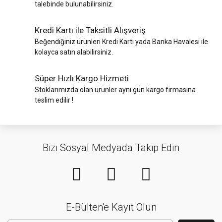
talebinde bulunabilirsiniz.
Kredi Kartı ile Taksitli Alışveriş
Beğendiğiniz ürünleri Kredi Kartı yada Banka Havalesi ile
kolayca satın alabilirsiniz.
Süper Hızlı Kargo Hizmeti
Stoklarımızda olan ürünler aynı gün kargo firmasına
teslim edilir !
Bizi Sosyal Medyada Takip Edin
E-Bülten'e Kayıt Olun