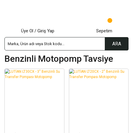
Üye Ol / Giriş Yap
Sepetim
ARA
Benzinli Motopomp Tavsiye