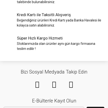
talebinde bulunabilirsiniz.
Kredi Kartı ile Taksitli Alışveriş
Beğendiğiniz ürünleri Kredi Kartı yada Banka Havalesi ile
kolayca satın alabilirsiniz.
Süper Hızlı Kargo Hizmeti
Stoklarımızda olan ürünler aynı gün kargo firmasına
teslim edilir !
Bizi Sosyal Medyada Takip Edin
E-Bülten'e Kayıt Olun