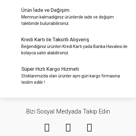
Ürün İade ve Değişim
Memnun kalmadığınız ürünlerde iade ve değişim
talebinde bulunabilirsiniz.
Kredi Kartı ile Taksitli Alışveriş
Beğendiğiniz ürünleri Kredi Kartı yada Banka Havalesi ile
kolayca satın alabilirsiniz.
Süper Hızlı Kargo Hizmeti
Stoklarımızda olan ürünler aynı gün kargo firmasına
teslim edilir !
Bizi Sosyal Medyada Takip Edin