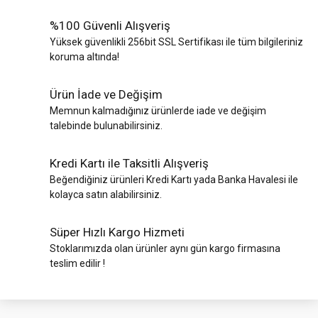
%100 Güvenli Alışveriş
Yüksek güvenlikli 256bit SSL Sertifikası ile tüm bilgileriniz
koruma altında!
Ürün İade ve Değişim
Memnun kalmadığınız ürünlerde iade ve değişim
talebinde bulunabilirsiniz.
Kredi Kartı ile Taksitli Alışveriş
Beğendiğiniz ürünleri Kredi Kartı yada Banka Havalesi ile
kolayca satın alabilirsiniz.
Süper Hızlı Kargo Hizmeti
Stoklarımızda olan ürünler aynı gün kargo firmasına
teslim edilir !