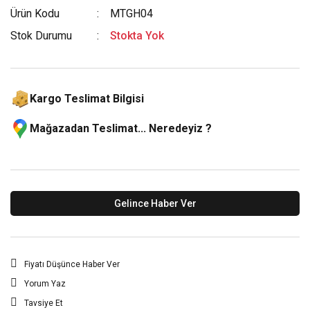
Ürün Kodu
MTGH04
Stok Durumu
Stokta Yok
Kargo Teslimat Bilgisi
Mağazadan Teslimat... Neredeyiz ?
Gelince Haber Ver
Fiyatı Düşünce Haber Ver
Yorum Yaz
Tavsiye Et