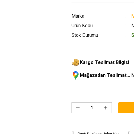
Marka
M
Ürün Kodu
Stok Durumu
S
Kargo Teslimat Bilgisi
Mağazadan Teslimat... 