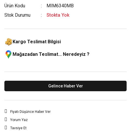
Ürün Kodu
MIM6340MB
Stok Durumu
Stokta Yok
Kargo Teslimat Bilgisi
Mağazadan Teslimat... Neredeyiz ?
Gelince Haber Ver
Fiyatı Düşünce Haber Ver
Yorum Yaz
Tavsiye Et