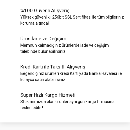
%100 Güvenli Alışveriş
Yüksek güvenlikli 256bit SSL Sertifikası ile tüm bilgileriniz
koruma altında!
Ürün İade ve Değişim
Memnun kalmadığınız ürünlerde iade ve değişim
talebinde bulunabilirsiniz.
Kredi Kartı ile Taksitli Alışveriş
Beğendiğiniz ürünleri Kredi Kartı yada Banka Havalesi ile
kolayca satın alabilirsiniz.
Süper Hızlı Kargo Hizmeti
Stoklarımızda olan ürünler aynı gün kargo firmasına
teslim edilir !